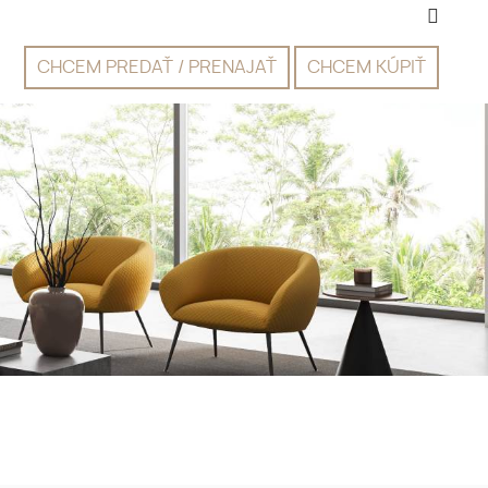
CHCEM PREDAŤ / PRENAJAŤ
CHCEM KÚPIŤ