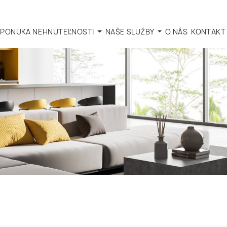
PONUKA NEHNUTEĽNOSTI
NAŠE SLUŽBY
O NÁS
KONTAKT